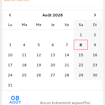
Août 2026
Lu
Ma
Me
Je
Ve
Sa
Di
1
2
3
4
5
6
7
8
9
10
11
12
13
14
15
16
17
18
19
20
21
22
23
24
25
26
27
28
29
30
31
08
AOÛT
Aucun évènement aujourd'hui