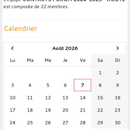
est composée de 22 membres.
Calendrier
Août 2026
Lu
Ma
Me
Je
Ve
Sa
Di
1
2
3
4
5
6
7
8
9
10
11
12
13
14
15
16
17
18
19
20
21
22
23
24
25
26
27
28
29
30