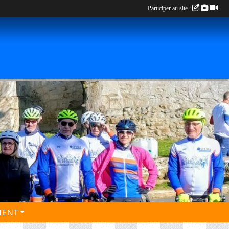
Participer au site :
MENT