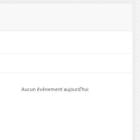
Aucun évènement aujourd'hui