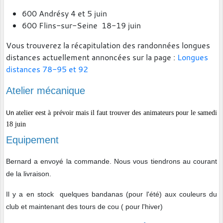
600 Andrésy 4 et 5 juin
600 Flins-sur-Seine 18-19 juin
Vous trouverez la récapitulation des randonnées longues
distances actuellement annoncées sur la page :
Longues
distances 78-95 et 92
Atelier mécanique
atelier eest à prévoir mais il faut trouver des animateurs pour le samedi
Un
18 juin
Equipement
Bernard a envoyé la commande. Nous vous tiendrons au courant
de la livraison.
Il y a en stock quelques bandanas (pour l'été) aux couleurs du
club et maintenant des tours de cou ( pour l'hiver)