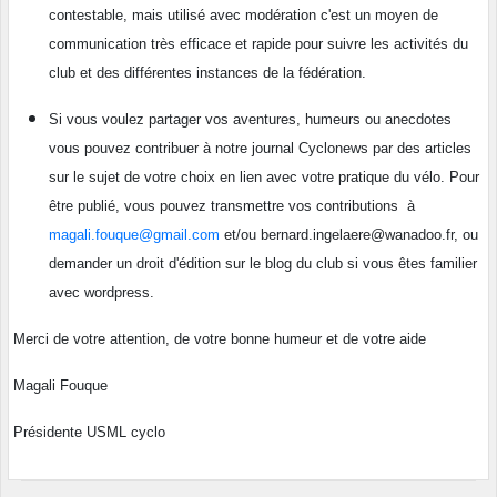
contestable, mais utilisé avec modération c'est un moyen de
communication très efficace et rapide pour suivre les activités du
club et des différentes instances de la fédération.
Si vous voulez partager vos aventures, humeurs ou anecdotes
vous pouvez contribuer à notre journal Cyclonews par des articles
sur le sujet de votre choix en lien avec votre pratique du vélo. Pour
être publié, vous pouvez transmettre vos contributions à
magali.fouque@gmail.com
et/ou
bernard.ingelaere@wanadoo.fr, ou
demander un droit d'édition sur le blog du club si vous êtes familier
avec wordpress.
Merci de votre attention, de votre bonne humeur et de votre aide
Magali Fouque
Présidente USML cyclo