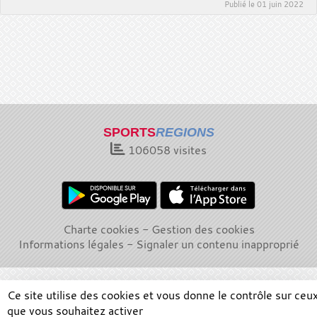
Publié le
01 juin 2022
SPORTS
REGIONS
106058
visites
Charte cookies
Gestion des cookies
Informations légales
Signaler un contenu inapproprié
Ce site utilise des cookies et vous donne le contrôle sur ceu
que vous souhaitez activer