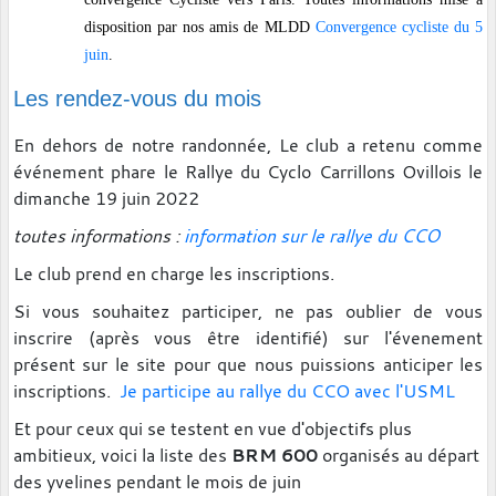
disposition par nos amis de MLDD
Convergence cycliste du 5
juin
.
Les rendez-vous du mois
En dehors de notre randonnée, Le club a retenu comme
événement phare le Rallye du Cyclo Carrillons Ovillois le
dimanche 19 juin 2022
toutes informations :
information sur le rallye du CCO
Le club prend en charge les inscriptions.
Si vous souhaitez participer, ne pas oublier de vous
inscrire (après vous être identifié) sur l'évenement
présent sur le site pour que nous puissions anticiper les
inscriptions.
Je participe au rallye du CCO avec l'USML
Et pour ceux qui se testent en vue d'objectifs plus
ambitieux, voici la liste des
BRM 600
organisés au départ
des yvelines pendant le mois de juin