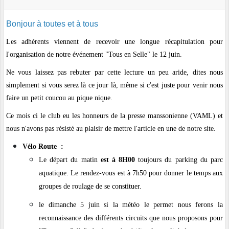
Bonjour à toutes et à tous
Les adhérents viennent de recevoir une longue récapitulation pour
l'organisation de notre événement "Tous en Selle" le 12 juin.
Ne vous laissez pas rebuter par cette lecture un peu aride, dites nous
simplement si vous serez là ce jour là, même si c'est juste pour venir nous
faire un petit coucou au pique nique.
Ce mois ci le club eu les honneurs de la presse manssonienne (VAML) et
nous n'avons pas résisté au plaisir de mettre l'article en une de notre site.
Vélo Route :
Le départ du matin
est à 8H00
toujours du parking du parc
aquatique. Le rendez-vous est à 7h50 pour donner le temps aux
groupes de roulage de se constituer.
le dimanche 5 juin si la météo le permet nous ferons la
reconnaissance des différents circuits que nous proposons pour