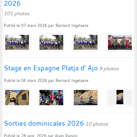
2026
101 photos
Publié le
07 mars 2026
par
Bernard Ingelaere
Stage en Espagne Platja d' Ajo
9 photos
Publié le
06 mars 2026
par
Bernard Ingelaere
Sorties dominicales 2026
10 photos
Publié le
28 janv. 2026
par
Alain Raison