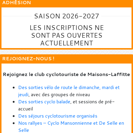
ADHÉSION
SAISON 2026-2027
LES INSCRIPTIONS NE
SONT PAS OUVERTES
ACTUELLEMENT
REJOIGNEZ-NOUS !
Rejoignez le club cyclotouriste de Maisons-Laffitte
Des sorties vélo de route le dimanche, mardi et
jeudi
, avec des groupes de niveau
Des sorties cyclo balade
, et sessions de pré-
accueil
Des séjours cyclotourisme organisés
Nos rallyes – Cyclo Mansonnienne et De Selle en
Selle