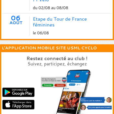
du 02/08 au 08/08
06
Etape du Tour de France
AOÛT
féminines
le 06/08
L'APPLICATION MOBILE SITE USML CYCLO
Restez connecté au club !
Suivez, participez, échangez