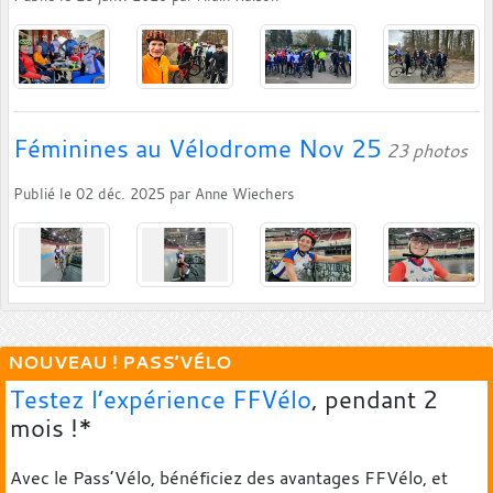
Féminines au Vélodrome Nov 25
23 photos
Publié le
02 déc. 2025
par
Anne Wiechers
NOUVEAU ! PASS’VÉLO
Testez l’expérience FFVélo
, pendant 2
mois !*
Avec le Pass’Vélo, bénéficiez des avantages FFVélo, et