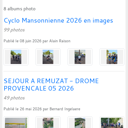
8 albums photo
Cyclo Mansonnienne 2026 en images
99 photos
Publié le
08 juin 2026
par
Alain Raison
SEJOUR A REMUZAT - DROME
PROVENCALE 05 2026
49 photos
Publié le
26 mai 2026
par
Bernard Ingelaere