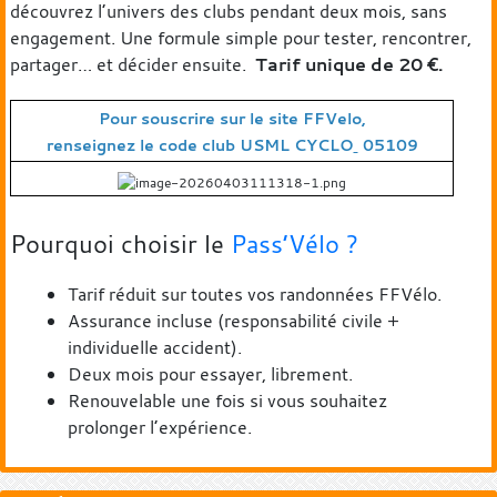
découvrez l’univers des clubs pendant deux mois, sans
engagement. Une formule simple pour tester, rencontrer,
partager… et décider ensuite.
T
arif unique de 20 €.
Pour souscrire sur le site FFVelo,
renseig
nez le code club USML CYCLO
05109
Pourquoi choisir le
Pass’Vélo ?
Tarif réduit sur toutes vos randonnées FFVélo.
Assurance incluse (responsabilité civile +
individuelle accident).
Deux mois pour essayer, librement.
Renouvelable une fois si vous souhaitez
prolonger l’expérience.