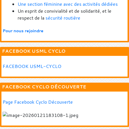
Une section féminine avec des activités dédiées
Un esprit de convivialité et de solidarité, et le
respect de la
sécurité routière
Pour nous rejoindre
FACEBOOK USML CYCLO
FACEBOOK USML-CYCLO
FACEBOOK CYCLO DÉCOUVERTE
Page Facebook Cyclo Découverte