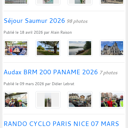
Séjour Saumur 2026
98 photos
Publié le
18 avril 2026
par
Alain Raison
Audax BRM 200 PANAME 2026
7 photos
Publié le
09 mars 2026
par
Didier Lebrat
RANDO CYCLO PARIS NICE 07 MARS