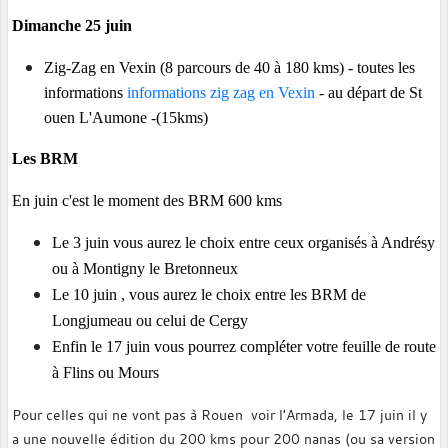
Dimanche 25 juin
Zig-Zag en Vexin (8 parcours de 40 à 180 kms) - toutes les
informations
informations zig zag en Vexin
- au départ de St
ouen L'Aumone -(15kms)
Les BRM
En juin c'est le moment des BRM 600 kms
Le 3 juin vous aurez le choix entre ceux organisés à Andrésy
ou à Montigny le Bretonneux
Le 10 juin , vous aurez le choix entre les BRM de
Longjumeau ou celui de Cergy
Enfin le 17 juin vous pourrez compléter votre feuille de route
à Flins ou Mours
Pour celles qui ne vont pas à Rouen voir l'Armada, le 17 juin il y
a une nouvelle édition du 200 kms pour 200 nanas (ou sa version