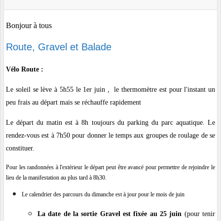
Bonjour à tous
Route, Gravel et Balade
Vélo Route :
Le soleil se lève à 5h55 le 1er juin , le thermomètre est pour l'instant un
peu frais au départ mais se réchauffe rapidement
Le départ du matin est à 8h
toujours du parking du parc aquatique. Le
rendez-vous est à 7h50 pour donner le temps aux groupes de roulage de se
constituer.
Pour les randonnées à l'extérieur le départ peut être avancé pour permettre de rejoindre le
lieu de la manifestation au plus tard à 8h30.
Le calendrier des parcours du dimanche est à jour pour le mois de juin
La date de la sortie Gravel est fixée au 25 juin
(pour tenir