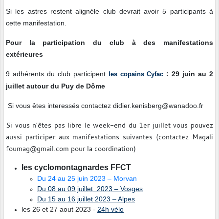
Si les astres restent alignéle club devrait avoir 5 participants à
cette manifestation.
Pour la participation du club à des manifestations
extérieures
9 adhérents du club participent
: 29 juin au 2
les copains Cyfac
juillet autour du Puy de Dôme
Si vous êtes interessés contactez didier.kenisberg@wanadoo.fr
Si vous n'êtes pas libre le week-end du 1er juillet vous pouvez
aussi participer aux manifestations suivantes (contactez Magali
foumag@gmail.com pour la coordination)
les cyclomontagnardes FFCT
Du 24 au 25 juin 2023 – Morvan
Du 08 au 09 juillet 2023 – Vosges
Du 15 au 16 juillet 2023 – Alpes
les 26 et 27 aout 2023 -
24h vélo