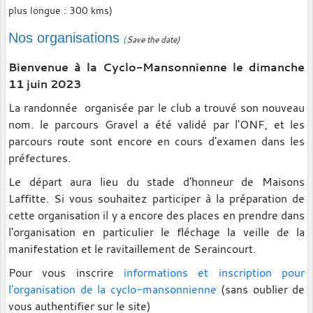
plus longue : 300 kms)
Nos organisations
Save the date)
(
Bienvenue à la Cyclo-Mansonnienne le dimanche
11 juin 2023
La randonnée organisée par le club a trouvé son nouveau
nom. le parcours Gravel a été validé par l'ONF, et les
parcours route sont encore en cours d'examen dans les
préfectures.
Le départ aura lieu du stade d'honneur de Maisons
Laffitte. Si vous souhaitez participer à la préparation de
cette organisation il y a encore des places en prendre dans
l'organisation en particulier le fléchage la veille de la
manifestation et le ravitaillement de Seraincourt.
Pour vous inscrire
informations et inscription pour
l'organisation de la cyclo-mansonnienne
(sans oublier de
vous authentifier sur le site)