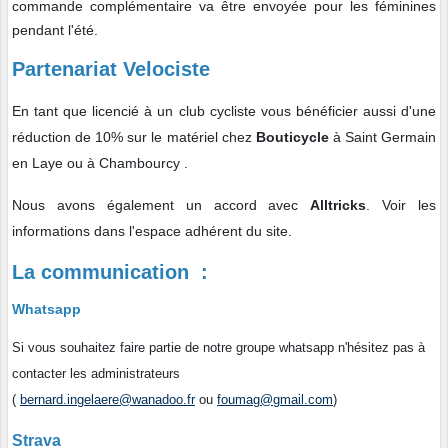
commande complémentaire va être envoyée pour les féminines
pendant l'été.
Partenariat Velociste
En tant que licencié à un club cycliste vous bénéficier aussi d'une
réduction de 10% sur le matériel chez
Bouticycle
à Saint Germain
en Laye ou à Chambourcy .
Nous avons également un accord avec
Alltricks
. Voir les
informations dans l'espace adhérent du site.
La communication :
Whatsapp
Si vous souhaitez faire partie de notre groupe whatsapp n'hésitez pas à
contacter les administrateurs
(
bernard.ingelaere@wanadoo.fr
ou
foumag@gmail.com
)
Strava