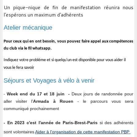
Un pique-nique de fin de manifestation réunira nous
l'espérons un maximum d'adhérents
Atelier mécanique
Pour ceux qui en ont besoin, vous pouvez faire appel aux compétences
du club via le fil whatsapp.
Indiquez votre probléme et si quelqu'un est disponible pour vous aider il
vous le fera savoir
Séjours et Voyages à vélo à venir
Week end du 17 et 18 juin -
Deux jours de randonnée pour
-
aller visiter l'
Armada à Rouen
- le parcours vous sera
communiqué prochainement
- En 2023 c'est l'année de Paris-Brest-Paris
si des adhérents
sont volontaires
Aider à l'organisation de cette manifestation PBP