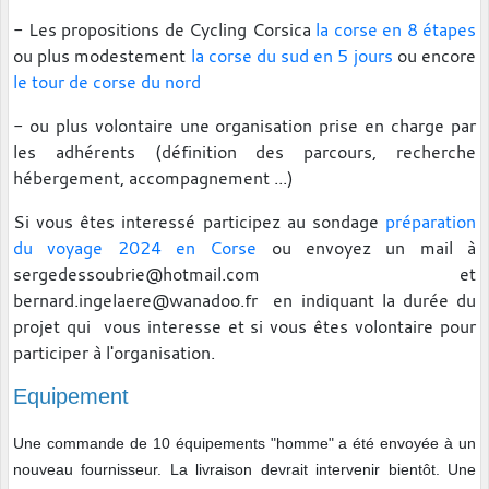
- Les propositions de Cycling Corsica
la corse en 8 étapes
ou plus modestement
la corse du sud en 5 jours
ou encore
le tour de corse du nord
- ou plus volontaire une organisation prise en charge par
les adhérents (définition des parcours, recherche
hébergement, accompagnement ...)
Si vous êtes interessé participez au sondage
préparation
du voyage 2024 en Corse
ou envoyez un mail à
sergedessoubrie@hotmail.com et
bernard.ingelaere@wanadoo.fr en indiquant la durée du
projet qui vous interesse et si vous êtes volontaire pour
participer à l'organisation.
Equipement
Une commande de 10 équipements "homme" a été envoyée à un
nouveau fournisseur. La livraison devrait intervenir bientôt. Une