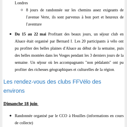
Londres
8 jours de randonnée sur les chemins assez exigeants de
l'avenue Verte, ils sont parvenus à bon port et heureux de
l'aventure
Du 15 au 22 mai
Profitant des beaux jours, un séjour club en
Alsace était organisé par Bernard I. Les 20 participants à vélo ont
pu profiter des belles plaines d'Alsace au début de la semaine, puis
des belles montées dans les Vosges pendant les 3 derniers jours de la
semaine. Un séjour où les accompagnants "non pédalants" ont pu
profiter des richesses géographiques et culturelles de la région.
Les rendez-vous des clubs FFVélo des
environs
Dimanche 18 juin
Randonnée organisé par le CCO à Houilles (informations en cours
de collecte)