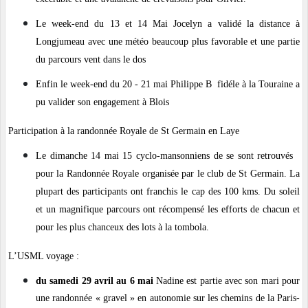
Le week-end du 13 et 14 Mai Jocelyn a validé la distance à
Longjumeau avec une météo beaucoup plus favorable et une partie
du parcours vent dans le dos
Enfin le week-end du 20 - 21 mai Philippe B fidéle à la Touraine a
pu valider son engagement à Blois
Participation à la randonnée Royale de St Germain en Laye
Le dimanche 14 mai 15 cyclo-mansonniens de se sont retrouvés
pour la Randonnée Royale organisée par le club de St Germain. La
plupart des participants ont franchis le cap des 100 kms. Du soleil
et un magnifique parcours ont récompensé les efforts de chacun et
pour les plus chanceux des lots à la tombola.
L’USML voyage :
du samedi 29 avril au 6 mai
Nadine est partie avec son mari pour
une randonnée « gravel » en autonomie sur les chemins de la Paris-