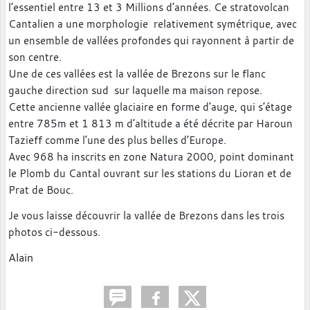
l’essentiel entre 13 et 3 Millions d’années. Ce stratovolcan
Cantalien a une morphologie relativement symétrique, avec
un ensemble de vallées profondes qui rayonnent à partir de
son centre.
Une de ces vallées est la vallée de Brezons sur le flanc
gauche direction sud sur laquelle ma maison repose.
Cette ancienne vallée glaciaire en forme d’auge, qui s’étage
entre 785m et 1 813 m d’altitude a été décrite par Haroun
Tazieff comme l’une des plus belles d’Europe.
Avec 968 ha inscrits en zone Natura 2000, point dominant
le Plomb du Cantal ouvrant sur les stations du Lioran et de
Prat de Bouc.
Je vous laisse découvrir la vallée de Brezons dans les trois
photos ci-dessous.
Alain