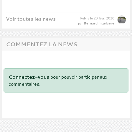
Voir toutes les news
Publié le
23 févr. 2020
Bernard Ingelaere
par
COMMENTEZ LA NEWS
Connectez-vous
pour pouvoir participer aux
commentaires.