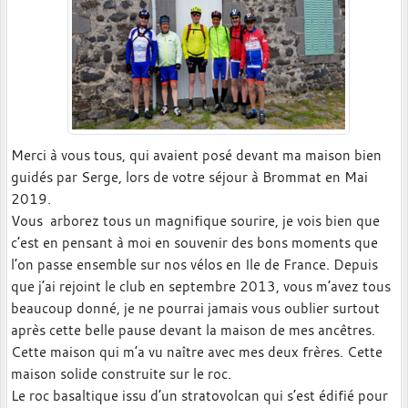
Merci à vous tous, qui avaient posé devant ma maison bien
guidés par Serge, lors de votre séjour à Brommat en Mai
2019.
Vous arborez tous un magnifique sourire, je vois bien que
c’est en pensant à moi en souvenir des bons moments que
l’on passe ensemble sur nos vélos en Ile de France. Depuis
que j’ai rejoint le club en septembre 2013, vous m’avez tous
beaucoup donné, je ne pourrai jamais vous oublier surtout
après cette belle pause devant la maison de mes ancêtres.
Cette maison qui m’a vu naître avec mes deux frères. Cette
maison solide construite sur le roc.
Le roc basaltique issu d’un stratovolcan qui s’est édifié pour