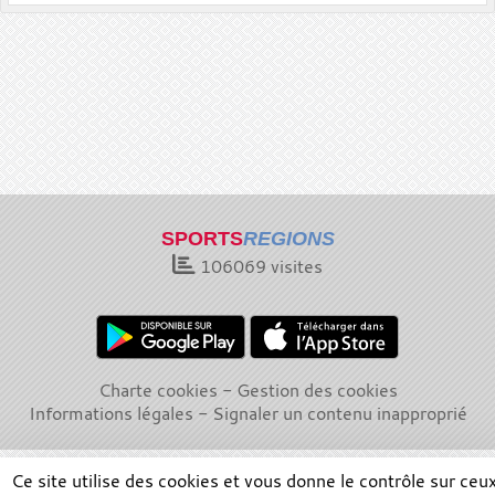
SPORTS
REGIONS
106069
visites
Charte cookies
Gestion des cookies
Informations légales
Signaler un contenu inapproprié
Ce site utilise des cookies et vous donne le contrôle sur ceu