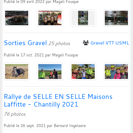
Publié le
09 avril 2022
par
Magali Fouque
Sorties Gravel
Gravel VTT USML
25 photos
Publié le
17 oct. 2021
par
Magali Fouque
Rallye de SELLE EN SELLE Maisons
Laffitte - Chantilly 2021
76 photos
Publié le
26 sept. 2021
par
Bernard Ingelaere