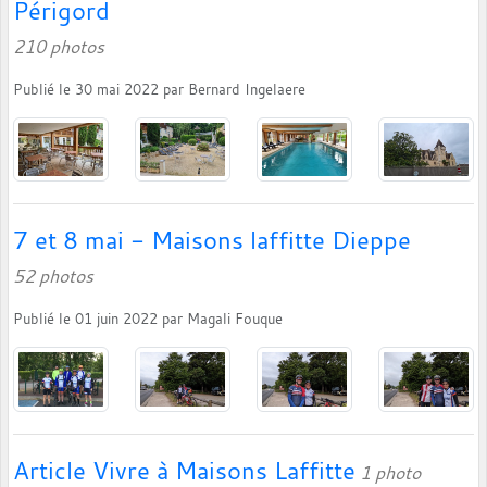
Périgord
210 photos
Publié le
30 mai 2022
par
Bernard Ingelaere
7 et 8 mai - Maisons laffitte Dieppe
52 photos
Publié le
01 juin 2022
par
Magali Fouque
Article Vivre à Maisons Laffitte
1 photo