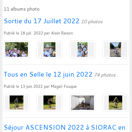
11 albums photo
Sortie du 17 Juillet 2022
10 photos
Publié le
18 juil. 2022
par
Alain Raison
Tous en Selle le 12 juin 2022
74 photos
Publié le
13 juin 2022
par
Magali Fouque
Séjour ASCENSION 2022 à SIORAC en