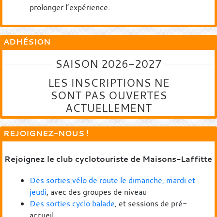
prolonger l’expérience.
ADHÉSION
SAISON 2026-2027
LES INSCRIPTIONS NE
SONT PAS OUVERTES
ACTUELLEMENT
REJOIGNEZ-NOUS !
Rejoignez le club cyclotouriste de Maisons-Laffitte
Des sorties vélo de route le dimanche, mardi et
jeudi
, avec des groupes de niveau
Des sorties cyclo balade
, et sessions de pré-
accueil