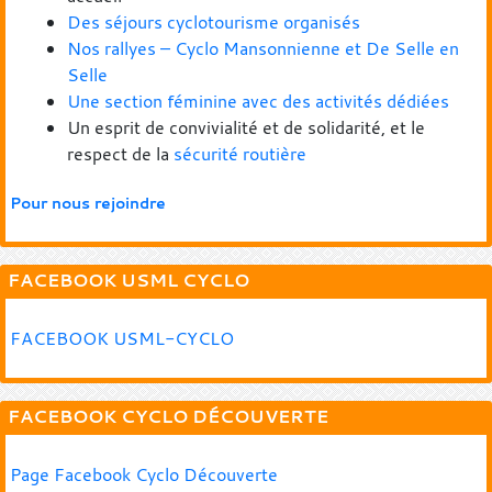
Des séjours cyclotourisme organisés
Nos rallyes – Cyclo Mansonnienne et De Selle en
Selle
Une section féminine avec des activités dédiées
Un esprit de convivialité et de solidarité, et le
respect de la
sécurité routière
Pour nous rejoindre
FACEBOOK USML CYCLO
FACEBOOK USML-CYCLO
FACEBOOK CYCLO DÉCOUVERTE
Page Facebook Cyclo Découverte