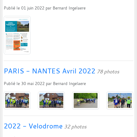
Publié le
01 juin 2022
par
Bernard Ingelaere
PARIS - NANTES Avril 2022
78 photos
Publié le
30 mai 2022
par
Bernard Ingelaere
2022 - Velodrome
32 photos