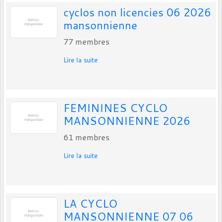
cyclos non licencies 06 2026
mansonnienne
77
membres
Lire la suite
FEMININES CYCLO
MANSONNIENNE 2026
61
membres
Lire la suite
LA CYCLO
MANSONNIENNE 07 06