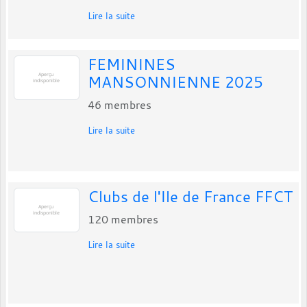
Lire la suite
FEMININES
MANSONNIENNE 2025
46
membres
Lire la suite
Clubs de l'Ile de France FFCT
120
membres
Lire la suite