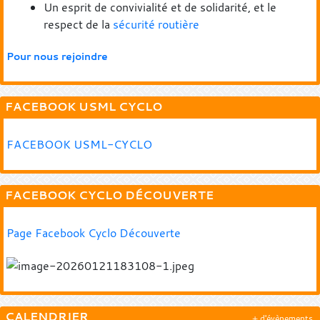
Un esprit de convivialité et de solidarité, et le
respect de la
sécurité routière
Pour nous rejoindre
FACEBOOK USML CYCLO
FACEBOOK USML-CYCLO
FACEBOOK CYCLO DÉCOUVERTE
Page Facebook Cyclo Découverte
CALENDRIER
+ d'évènements