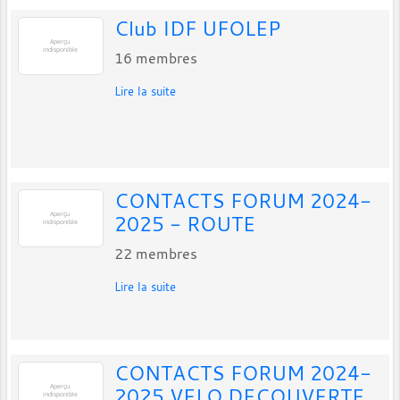
Club IDF UFOLEP
16
membres
Lire la suite
CONTACTS FORUM 2024-
2025 - ROUTE
22
membres
Lire la suite
CONTACTS FORUM 2024-
2025 VELO DECOUVERTE