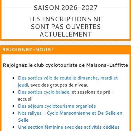
SAISON 2026-2027
LES INSCRIPTIONS NE
SONT PAS OUVERTES
ACTUELLEMENT
REJOIGNEZ-NOUS !
Rejoignez le club cyclotouriste de Maisons-Laffitte
Des sorties vélo de route le dimanche, mardi et
jeudi
, avec des groupes de niveau
Des sorties cyclo balade
, et sessions de pré-
accueil
Des séjours cyclotourisme organisés
Nos rallyes – Cyclo Mansonnienne et De Selle en
Selle
Une section féminine avec des activités dédiées