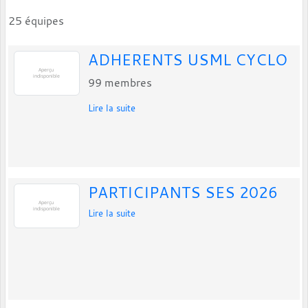
25 équipes
ADHERENTS USML CYCLO
99
membres
Lire la suite
PARTICIPANTS SES 2026
Lire la suite