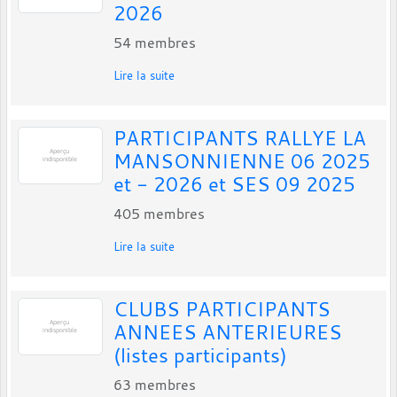
2026
54
membres
Lire la suite
PARTICIPANTS RALLYE LA
MANSONNIENNE 06 2025
et - 2026 et SES 09 2025
405
membres
Lire la suite
CLUBS PARTICIPANTS
ANNEES ANTERIEURES
(listes participants)
63
membres