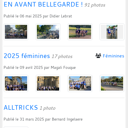
EN AVANT BELLEGARDE !
91 photos
Publié le
06 mai 2025
par
Didier Lebrat
2025 féminines
Féminines
17 photos
Publié le
09 avril 2025
par
Magali Fouque
ALLTRICKS
1 photo
Publié le
31 mars 2025
par
Bernard Ingelaere