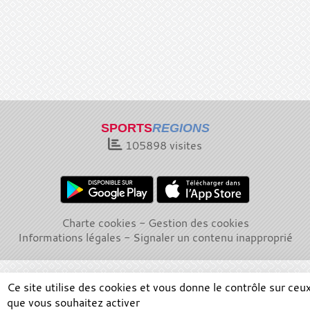
SPORTS
REGIONS
105898
visites
Charte cookies
Gestion des cookies
Informations légales
Signaler un contenu inapproprié
Ce site utilise des cookies et vous donne le contrôle sur ceu
que vous souhaitez activer