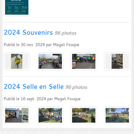
2024 Souvenirs
96 photos
Publié le
30 nov. 2024
par
Magali Fouque
2024 Selle en Selle
96 photos
Publié le
16 sept. 2024
par
Magali Fouque