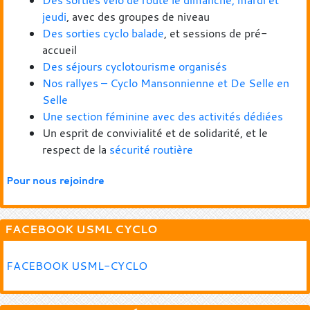
jeudi
, avec des groupes de niveau
Des sorties cyclo balade
, et sessions de pré-
accueil
Des séjours cyclotourisme organisés
Nos rallyes – Cyclo Mansonnienne et De Selle en
Selle
Une section féminine avec des activités dédiées
Un esprit de convivialité et de solidarité, et le
respect de la
sécurité routière
Pour nous rejoindre
FACEBOOK USML CYCLO
FACEBOOK USML-CYCLO