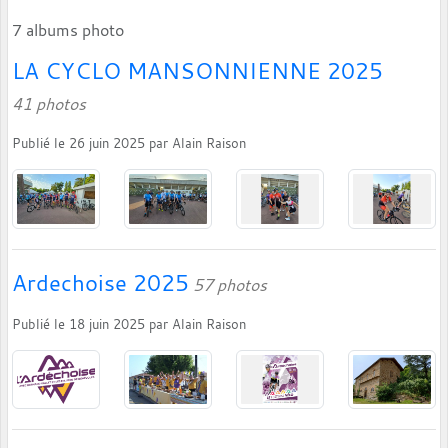
7 albums photo
LA CYCLO MANSONNIENNE 2025
41 photos
Publié le
26 juin 2025
par
Alain Raison
Ardechoise 2025
57 photos
Publié le
18 juin 2025
par
Alain Raison