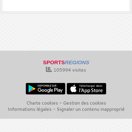
SPORTS
REGIONS
105994
visites
Charte cookies
Gestion des cookies
Informations légales
Signaler un contenu inapproprié