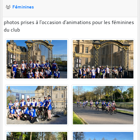
Féminines
photos prises à l'occasion d'animations pour les féminines
du club