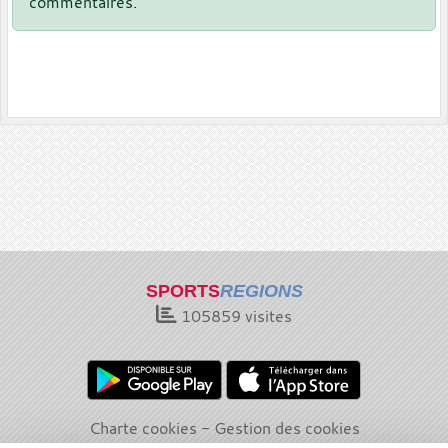
commentaires.
SPORTS
REGIONS
105859
visites
Charte cookies
Gestion des cookies